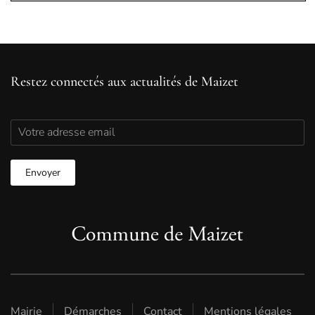
Restez connectés aux actualités de Maizet
Mairie
Démarches
Contact
Mentions légales