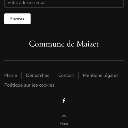
Mairie
Démarches
Contact
Mentions légales
Politique sur les cookies
Haut