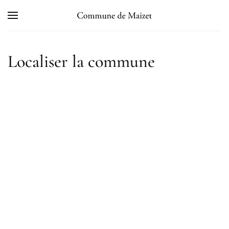
Skip to main content
Localiser la commune