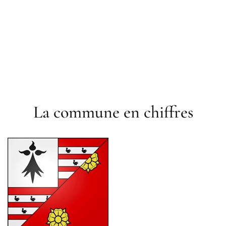
La commune en chiffres