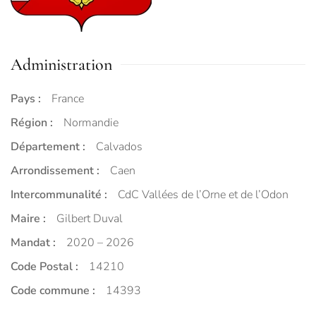
Administration
Pays :
France
Région :
Normandie
Département :
Calvados
Arrondissement :
Caen
Intercommunalité :
CdC Vallées de l’Orne et de l’Odon
Maire :
Gilbert Duval
Mandat :
2020 – 2026
Code Postal :
14210
Code commune :
14393