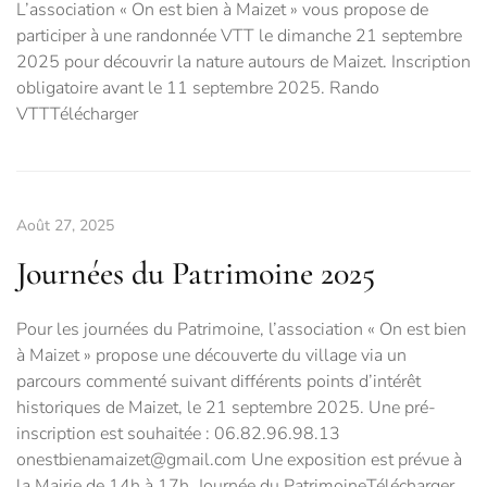
L’association « On est bien à Maizet » vous propose de
participer à une randonnée VTT le dimanche 21 septembre
2025 pour découvrir la nature autours de Maizet. Inscription
obligatoire avant le 11 septembre 2025. Rando
VTTTélécharger
Août 27, 2025
Journées du Patrimoine 2025
Pour les journées du Patrimoine, l’association « On est bien
à Maizet » propose une découverte du village via un
parcours commenté suivant différents points d’intérêt
historiques de Maizet, le 21 septembre 2025. Une pré-
inscription est souhaitée : 06.82.96.98.13
onestbienamaizet@gmail.com Une exposition est prévue à
la Mairie de 14h à 17h. Journée du PatrimoineTélécharger