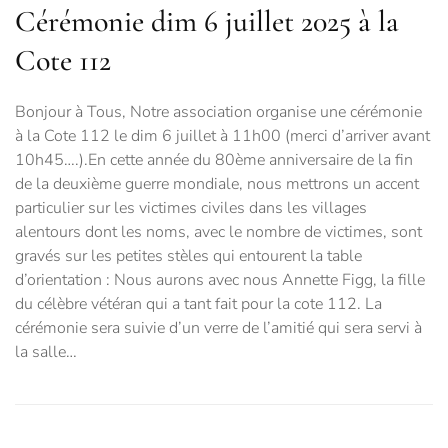
Cérémonie dim 6 juillet 2025 à la
Cote 112
Bonjour à Tous, Notre association organise une cérémonie
à la Cote 112 le dim 6 juillet à 11h00 (merci d’arriver avant
10h45….).En cette année du 80ème anniversaire de la fin
de la deuxième guerre mondiale, nous mettrons un accent
particulier sur les victimes civiles dans les villages
alentours dont les noms, avec le nombre de victimes, sont
gravés sur les petites stèles qui entourent la table
d’orientation : Nous aurons avec nous Annette Figg, la fille
du célèbre vétéran qui a tant fait pour la cote 112. La
cérémonie sera suivie d’un verre de l’amitié qui sera servi à
la salle…