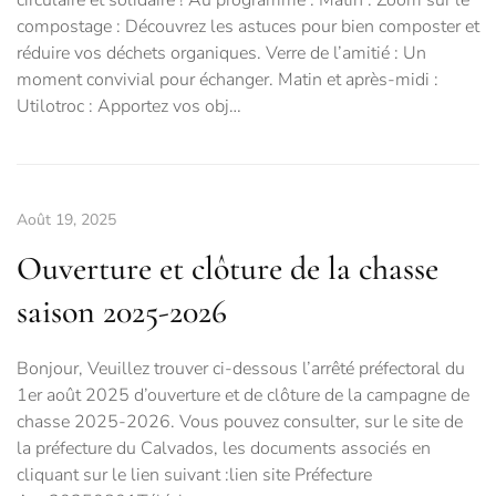
circulaire et solidaire ! Au programme : Matin : Zoom sur le
compostage : Découvrez les astuces pour bien composter et
réduire vos déchets organiques. Verre de l’amitié : Un
moment convivial pour échanger. Matin et après-midi :
Utilotroc : Apportez vos obj…
Août 19, 2025
Ouverture et clôture de la chasse
saison 2025-2026
Bonjour, Veuillez trouver ci-dessous l’arrêté préfectoral du
1er août 2025 d’ouverture et de clôture de la campagne de
chasse 2025-2026. Vous pouvez consulter, sur le site de
la préfecture du Calvados, les documents associés en
cliquant sur le lien suivant :lien site Préfecture