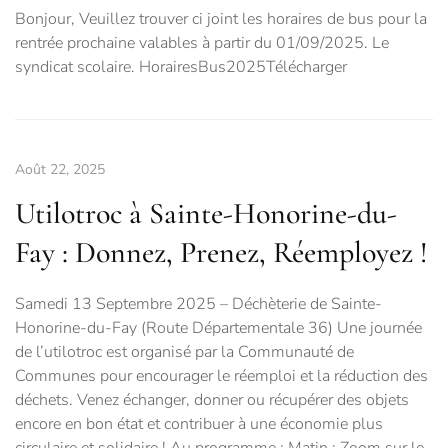
Bonjour, Veuillez trouver ci joint les horaires de bus pour la
rentrée prochaine valables à partir du 01/09/2025. Le
syndicat scolaire. HorairesBus2025Télécharger
Août 22, 2025
Utilotroc à Sainte-Honorine-du-
Fay : Donnez, Prenez, Réemployez !
Samedi 13 Septembre 2025 – Déchèterie de Sainte-
Honorine-du-Fay (Route Départementale 36) Une journée
de l’utilotroc est organisé par la Communauté de
Communes pour encourager le réemploi et la réduction des
déchets. Venez échanger, donner ou récupérer des objets
encore en bon état et contribuer à une économie plus