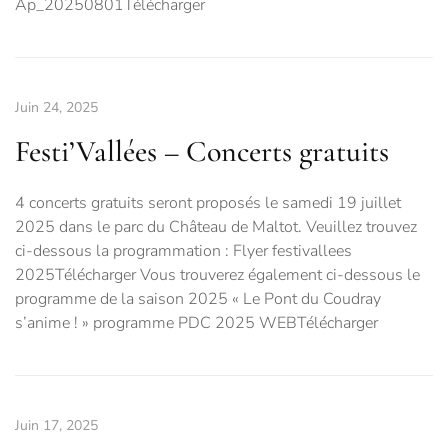
Ap_20250801Télécharger
Juin 24, 2025
Festi’Vallées – Concerts gratuits
4 concerts gratuits seront proposés le samedi 19 juillet
2025 dans le parc du Château de Maltot. Veuillez trouvez
ci-dessous la programmation : Flyer festivallees
2025Télécharger Vous trouverez également ci-dessous le
programme de la saison 2025 « Le Pont du Coudray
s’anime ! » programme PDC 2025 WEBTélécharger
Juin 17, 2025