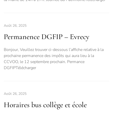
Août 26, 2025
Permanence DGFIP – Evrecy
Bonjour, Veuillez trouver ci-dessous l’affiche relative à la
prochaine permanence des impôts qui aura lieu à la
CCVOO, le 12 septembre prochain. Permance
DGFIPTélécharger
Août 26, 2025
Horaires bus collège et école