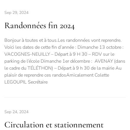
Sep 29, 2024
Randonnées fin 2024
Bonjour à toutes et à tous.Les randonnées vont reprendre.
Voici les dates de cette fin d’année : Dimanche 13 octobre :
VACOGNES-NEUILLY – Départ à 9 H 30 – RDV sur le
parking de l’école Dimanche 1er décembre : AVENAY (dans
le cadre du TÉLÉTHON) – Départ à 9 h 30 de la mairie Au
plaisir de reprendre ces randosAmicalement Colette
LEGOUPIL Secrétaire
Sep 24, 2024
Circulation et stationnement