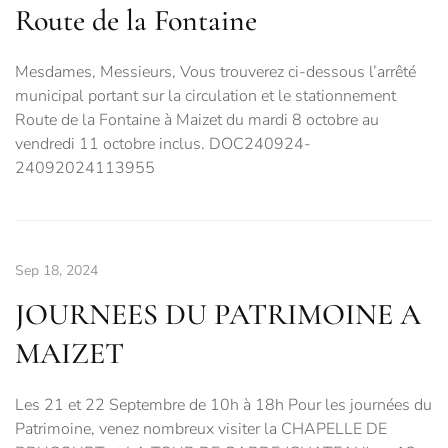
Route de la Fontaine
Mesdames, Messieurs, Vous trouverez ci-dessous l’arrêté
municipal portant sur la circulation et le stationnement
Route de la Fontaine à Maizet du mardi 8 octobre au
vendredi 11 octobre inclus. DOC240924-
24092024113955
Sep 18, 2024
JOURNEES DU PATRIMOINE A
MAIZET
Les 21 et 22 Septembre de 10h à 18h Pour les journées du
Patrimoine, venez nombreux visiter la CHAPELLE DE