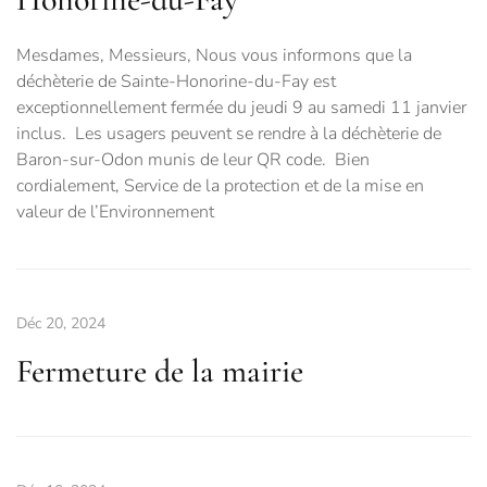
Mesdames, Messieurs, Nous vous informons que la
déchèterie de Sainte-Honorine-du-Fay est
exceptionnellement fermée du jeudi 9 au samedi 11 janvier
inclus. Les usagers peuvent se rendre à la déchèterie de
Baron-sur-Odon munis de leur QR code. Bien
cordialement, Service de la protection et de la mise en
valeur de l’Environnement
Déc 20, 2024
Fermeture de la mairie