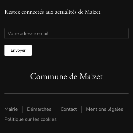
Restez connectés aux actualités de Maizet
Mairie
Démarches
Contact
Mentions légales
Politique sur les cookies