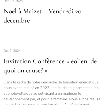
Déc 10, 2024
Noël à Maizet – Vendredi 20
décembre
Oct 7, 2024
Invitation Conférence « éolien: de
quoi on cause? »
Dans le cadre de notre démarche de transition énergétique,
nous avons réalisé en 2023 une étude de gisement éolien
et photovoltaïque au sol visant à en maîtriser le
développement par, et pour le territoire. Nous avons réalisé
des ateliers de co construction visant à définir la part