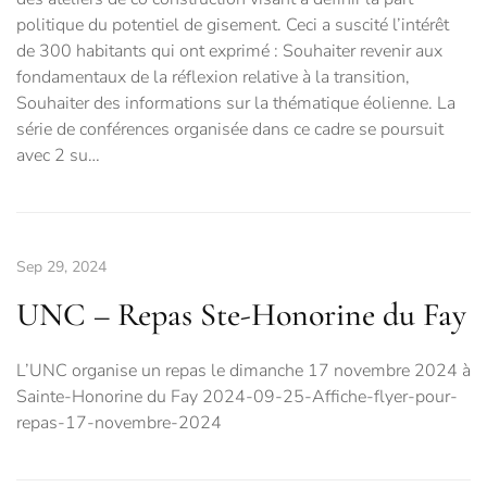
politique du potentiel de gisement. Ceci a suscité l’intérêt
de 300 habitants qui ont exprimé : Souhaiter revenir aux
fondamentaux de la réflexion relative à la transition,
Souhaiter des informations sur la thématique éolienne. La
série de conférences organisée dans ce cadre se poursuit
avec 2 su…
Sep 29, 2024
UNC – Repas Ste-Honorine du Fay
L’UNC organise un repas le dimanche 17 novembre 2024 à
Sainte-Honorine du Fay 2024-09-25-Affiche-flyer-pour-
repas-17-novembre-2024