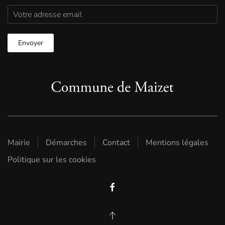
Mairie
Démarches
Contact
Mentions légales
Politique sur les cookies