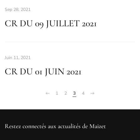
Sep 28, 2021
CR DU 09 JUILLET 2021
Juin 11, 2021
CR DU 01 JUIN 2021
1
2
3
4
Restez connectés aux actualités de Maizet