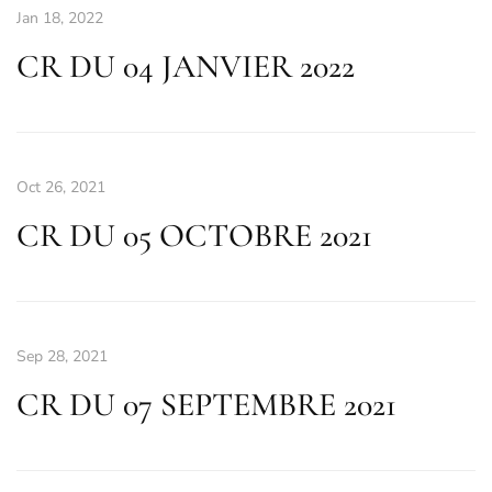
Jan 18, 2022
CR DU 04 JANVIER 2022
Oct 26, 2021
CR DU 05 OCTOBRE 2021
Sep 28, 2021
CR DU 07 SEPTEMBRE 2021