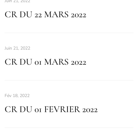
Juin 21, 2022
CR DU 22 MARS 2022
Juin 21, 2022
CR DU 01 MARS 2022
Fév 18, 2022
CR DU 01 FEVRIER 2022