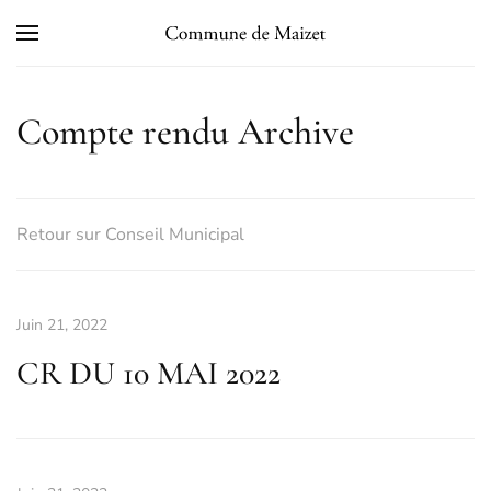
Skip to main content
Compte rendu Archive
Retour sur Conseil Municipal
Juin 21, 2022
CR DU 10 MAI 2022