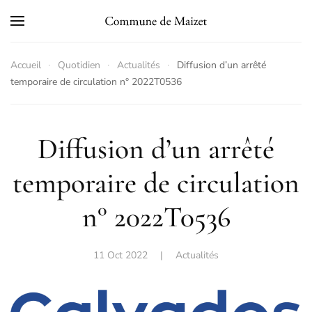
Skip to main content
Accueil
Quotidien
Actualités
Diffusion d’un arrêté
temporaire de circulation n° 2022T0536
Diffusion d’un arrêté
temporaire de circulation
n° 2022T0536
11 Oct 2022
|
Actualités