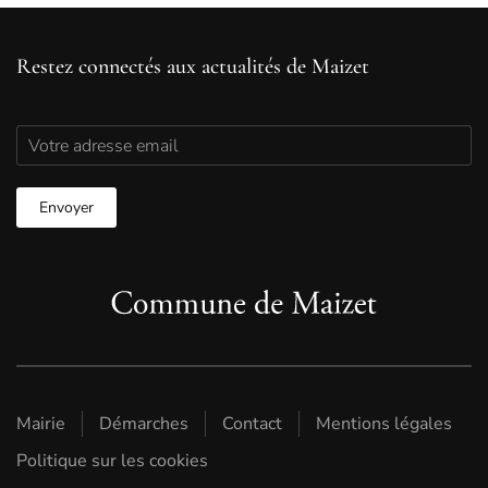
Restez connectés aux actualités de Maizet
Mairie
Démarches
Contact
Mentions légales
Politique sur les cookies