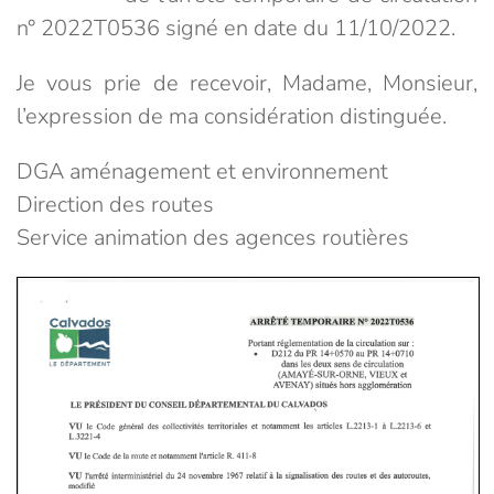
n° 2022T0536 signé en date du 11/10/2022.
Je vous prie de recevoir, Madame, Monsieur,
l’expression de ma considération distinguée.
DGA aménagement et environnement
Direction des routes
Service animation des agences routières