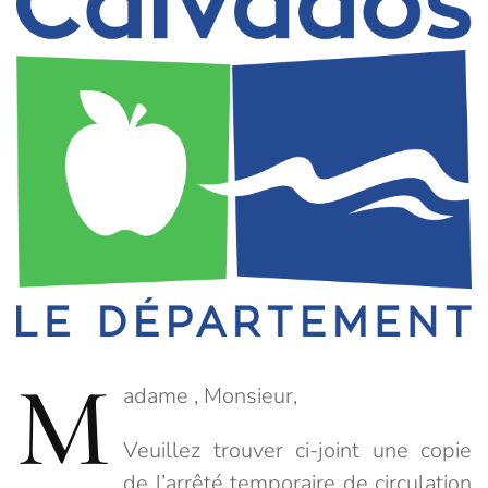
M
adame , Monsieur,
Veuillez trouver ci-joint une copie
de l’arrêté temporaire de circulation