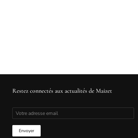
Restez connectés aux actualités de Maizet