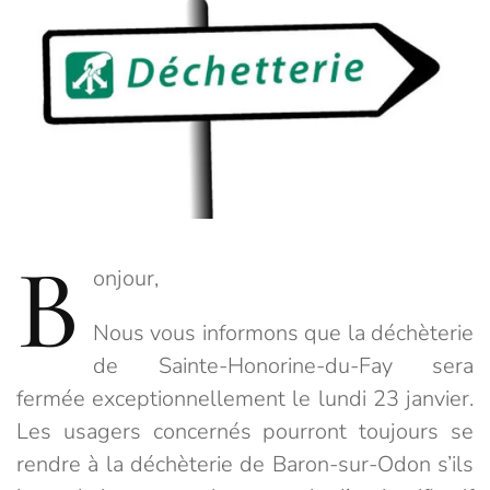
B
onjour,
Nous vous informons que la déchèterie
de Sainte-Honorine-du-Fay sera
fermée exceptionnellement le lundi 23 janvier.
Les usagers concernés pourront toujours se
rendre à la déchèterie de Baron-sur-Odon s’ils