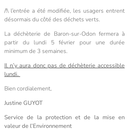
/!\ l’entrée a été modifiée, les usagers entrent
désormais du côté des déchets verts.
La déchèterie de Baron-sur-Odon fermera à
partir du lundi 5 février pour une durée
minimum de 3 semaines.
Il n’y aura donc pas de déchèterie accessible
lundi.
Bien cordialement,
Justine GUYOT
Service de la protection et de la mise en
valeur de l’Environnement