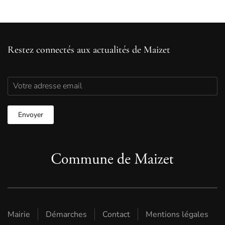
Restez connectés aux actualités de Maizet
Mairie
Démarches
Contact
Mentions légales