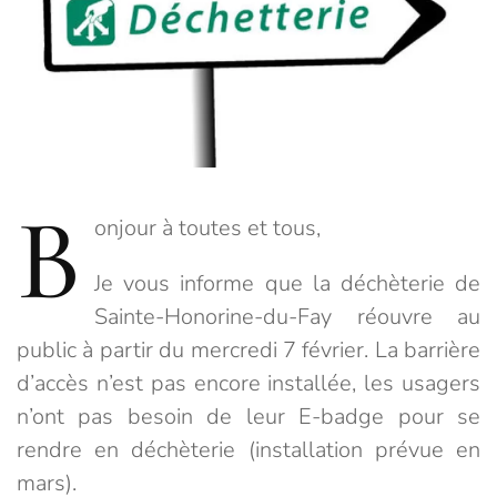
B
onjour à toutes et tous,
Je vous informe que la déchèterie de
Sainte-Honorine-du-Fay réouvre au
public à partir du mercredi 7 février. La barrière
d’accès n’est pas encore installée, les usagers
n’ont pas besoin de leur E-badge pour se
rendre en déchèterie (installation prévue en
mars).