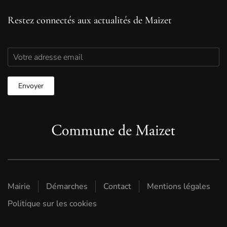
Restez connectés aux actualités de Maizet
Mairie
Démarches
Contact
Mentions légales
Politique sur les cookies