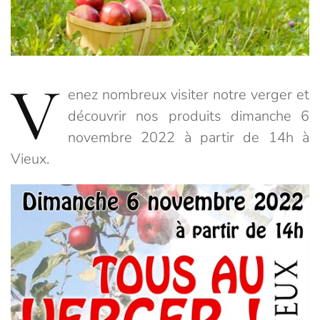
V
enez nombreux visiter notre verger et
découvrir nos produits dimanche 6
novembre 2022 à partir de 14h à
Vieux.