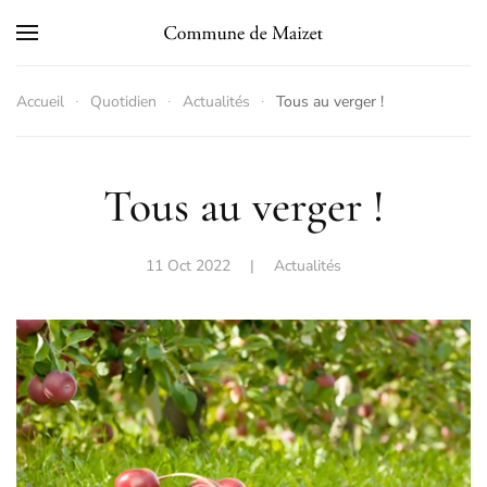
Skip to main content
Accueil
Quotidien
Actualités
Tous au verger !
Tous au verger !
11 Oct 2022
|
Actualités