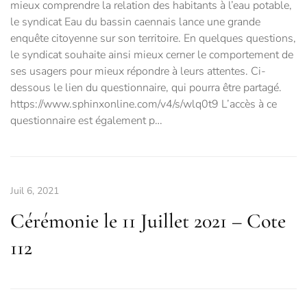
mieux comprendre la relation des habitants à l’eau potable,
le syndicat Eau du bassin caennais lance une grande
enquête citoyenne sur son territoire. En quelques questions,
le syndicat souhaite ainsi mieux cerner le comportement de
ses usagers pour mieux répondre à leurs attentes. Ci-
dessous le lien du questionnaire, qui pourra être partagé.
https://www.sphinxonline.com/v4/s/wlq0t9 L’accès à ce
questionnaire est également p…
Juil 6, 2021
Cérémonie le 11 Juillet 2021 – Cote
112