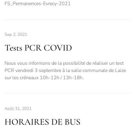
FS_Permanences-Evrecy-2021
Sep 2, 2021
Tests PCR COVID
Nous vous informons de la possibilité de réaliser un test
PCR vendredi 3 septembre à la salle communale de Laize
sur les créneaux 10h-12h / 13h-18h.
Août 31, 2021
HORAIRES DE BUS