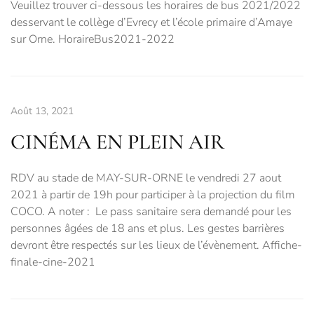
Veuillez trouver ci-dessous les horaires de bus 2021/2022
desservant le collège d’Evrecy et l’école primaire d’Amaye
sur Orne. HoraireBus2021-2022
Août 13, 2021
CINÉMA EN PLEIN AIR
RDV au stade de MAY-SUR-ORNE le vendredi 27 aout
2021 à partir de 19h pour participer à la projection du film
COCO. A noter : Le pass sanitaire sera demandé pour les
personnes âgées de 18 ans et plus. Les gestes barrières
devront être respectés sur les lieux de l’évènement. Affiche-
finale-cine-2021