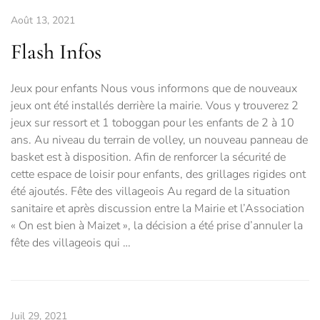
Août 13, 2021
Flash Infos
Jeux pour enfants Nous vous informons que de nouveaux
jeux ont été installés derrière la mairie. Vous y trouverez 2
jeux sur ressort et 1 toboggan pour les enfants de 2 à 10
ans. Au niveau du terrain de volley, un nouveau panneau de
basket est à disposition. Afin de renforcer la sécurité de
cette espace de loisir pour enfants, des grillages rigides ont
été ajoutés. Fête des villageois Au regard de la situation
sanitaire et après discussion entre la Mairie et l’Association
« On est bien à Maizet », la décision a été prise d’annuler la
fête des villageois qui …
Juil 29, 2021