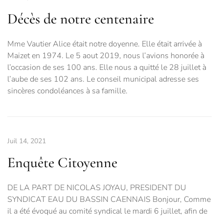
Décès de notre centenaire
Mme Vautier Alice était notre doyenne. Elle était arrivée à
Maizet en 1974. Le 5 aout 2019, nous l’avions honorée à
l’occasion de ses 100 ans. Elle nous a quitté le 28 juillet à
l’aube de ses 102 ans. Le conseil municipal adresse ses
sincères condoléances à sa famille.
Juil 14, 2021
Enquête Citoyenne
DE LA PART DE NICOLAS JOYAU, PRESIDENT DU
SYNDICAT EAU DU BASSIN CAENNAIS Bonjour, Comme
il a été évoqué au comité syndical le mardi 6 juillet, afin de