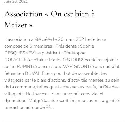
Juin 20, 2021
Association « On est bien à
Maizet »
L’association a été créée le 20 mars 2021 et elle se
compose de 6 membres : Présidente : Sophie
DESQUESNEVice-président : Christophe
GOUVILLESecrétaire : Marie DESTORSSecrétaire adjoint :
Justin PUPINTrésorière : Julie VARIGNONTrésorier adjoint :
Sébastien DUVAL Elle a pour but de rassembler les
villageois par le biais d’actions, d’activités menées au sein
de la commune, telles que la chasse aux œufs, la fête des
villageois, Halloween… dans un esprit convivial et
dynamique. Malgré la crise sanitaire, nous avons organisé
une action autour de Pâ…