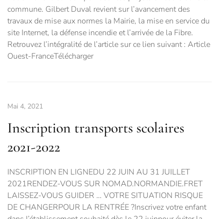
commune. Gilbert Duval revient sur l’avancement des
travaux de mise aux normes la Mairie, la mise en service du
site Internet, la défense incendie et l’arrivée de la Fibre.
Retrouvez l’intégralité de l’article sur ce lien suivant : Article
Ouest-FranceTélécharger
Mai 4, 2021
Inscription transports scolaires
2021-2022
INSCRIPTION EN LIGNEDU 22 JUIN AU 31 JUILLET
2021RENDEZ-VOUS SUR NOMAD.NORMANDIE.FRET
LAISSEZ-VOUS GUIDER … VOTRE SITUATION RISQUE
DE CHANGERPOUR LA RENTRÉE ?Inscrivez votre enfant