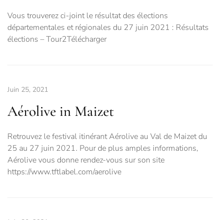
Vous trouverez ci-joint le résultat des élections
départementales et régionales du 27 juin 2021 : Résultats
élections – Tour2Télécharger
Juin 25, 2021
Aérolive in Maizet
Retrouvez le festival itinérant Aérolive au Val de Maizet du
25 au 27 juin 2021. Pour de plus amples informations,
Aérolive vous donne rendez-vous sur son site
https://www.tftlabel.com/aerolive