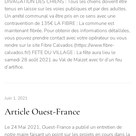
DIVAGATION DES CHIENS : Tous les chiens doivent être
tenus en laisse sur les voies publiques et par des adultes.
Un arrété communal va être pris en ce sens avec une
contravention de 135€ LA FIBRE : La commune est
maintenant fibrée. Pour obtenir des informations détaillées,
vous pouvez prendre contact avec votre opérateur ou vous
rendre sur le site Fibre Calvados (https://www.fibre-
calvados.fr/) FETE DU VILLAGE : La fête aura lieu le
samedi 28 août 2021 au Val de Maizet avec tir d’un feu
d’artifice.
Juin 1, 2021
Article Ouest-France
Le 24 Mai 2021, Ouest-France a publié un entretien de
notre maire faisant un point sur les projets en cours dans la