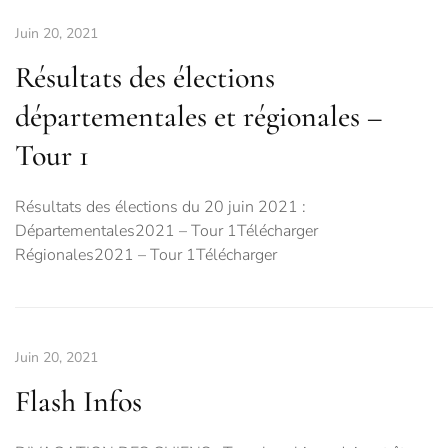
Juin 20, 2021
Résultats des élections
départementales et régionales –
Tour 1
Résultats des élections du 20 juin 2021 :
Départementales2021 – Tour 1Télécharger
Régionales2021 – Tour 1Télécharger
Juin 20, 2021
Flash Infos