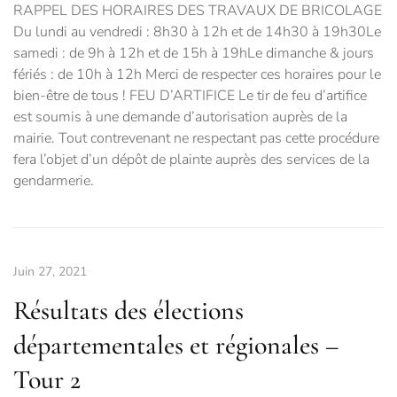
RAPPEL DES HORAIRES DES TRAVAUX DE BRICOLAGE
Du lundi au vendredi : 8h30 à 12h et de 14h30 à 19h30Le
samedi : de 9h à 12h et de 15h à 19hLe dimanche & jours
fériés : de 10h à 12h Merci de respecter ces horaires pour le
bien-être de tous ! FEU D’ARTIFICE Le tir de feu d’artifice
est soumis à une demande d’autorisation auprès de la
mairie. Tout contrevenant ne respectant pas cette procédure
fera l’objet d’un dépôt de plainte auprès des services de la
gendarmerie.
Juin 27, 2021
Résultats des élections
départementales et régionales –
Tour 2