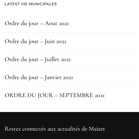
LATEST VIE MUNICIPALES
Ordre du jour – Aout 2021
Ordre du jour – Juin 2021
Ordre du jour – Juillet 2021
Ordre du jour – Janvier 2021
ORDRE DU JOUR – SEPTEMBRE 2021
Restez connectés aux actualités de Maizet