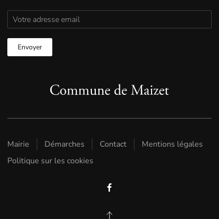
Mairie
Démarches
Contact
Mentions légales
Politique sur les cookies