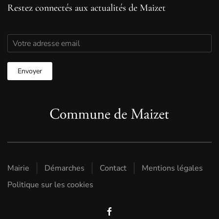
Restez connectés aux actualités de Maizet
Mairie
Démarches
Contact
Mentions légales
Politique sur les cookies