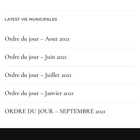
LATEST VIE MUNICIPALES
Ordre du jour – Aout 2021
Ordre du jour – Juin 2021
Ordre du jour – Juillet 2021
Ordre du jour – Janvier 2021
ORDRE DU JOUR – SEPTEMBRE 2021