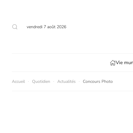
Skip to main content
vendredi 7 août 2026
Vie mun
Accueil
Quotidien
Actualités
Concours Photo